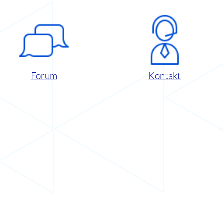
Forum
Kontakt