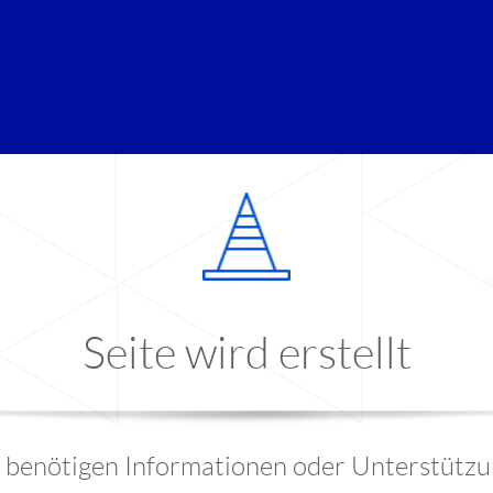
Seite wird erstellt
e benötigen Informationen oder Unterstützu