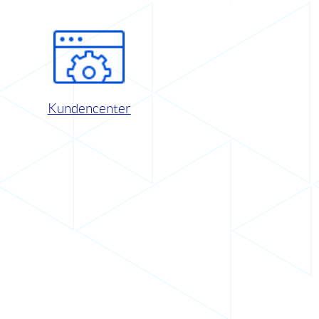
Kundencenter