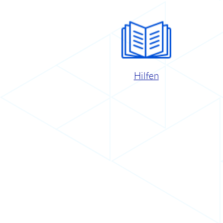
Hilfen